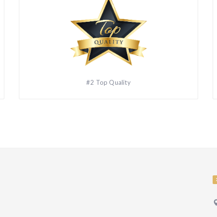
#2 Top Quality