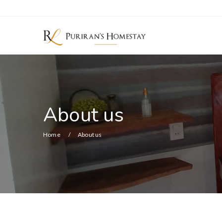
About us
Home
About us