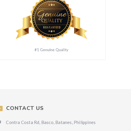
#1 Genuine Quality
CONTACT US
Contra Costa Rd, Basco, Batanes, Philippines