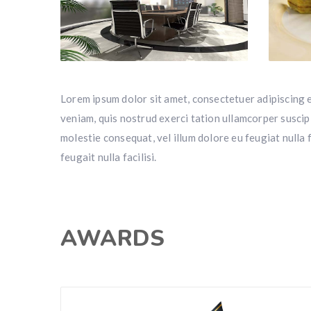
Lorem ipsum dolor sit amet, consectetuer adipiscing 
veniam, quis nostrud exerci tation ullamcorper suscipi
molestie consequat, vel illum dolore eu feugiat nulla 
feugait nulla facilisi.
AWARDS