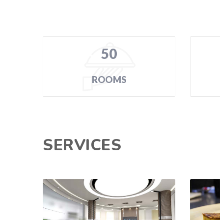
50
ROOMS
SERVICES